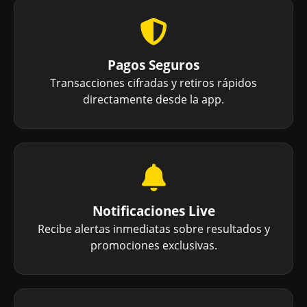
Pagos Seguros
Transacciones cifradas y retiros rápidos
directamente desde la app.
Notificaciones Live
Recibe alertas inmediatas sobre resultados y
promociones exclusivas.