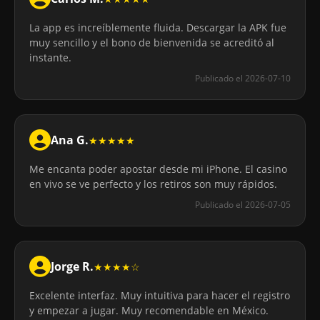
La app es increíblemente fluida. Descargar la APK fue
muy sencillo y el bono de bienvenida se acreditó al
instante.
Publicado el 2026-07-10
Ana G.
★★★★★
Me encanta poder apostar desde mi iPhone. El casino
en vivo se ve perfecto y los retiros son muy rápidos.
Publicado el 2026-07-05
Jorge R.
★★★★☆
Excelente interfaz. Muy intuitiva para hacer el registro
y empezar a jugar. Muy recomendable en México.