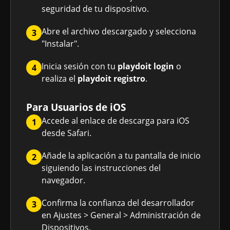
seguridad de tu dispositivo.
Abre el archivo descargado y selecciona
3
"Instalar".
Inicia sesión con tu
playdoit login
o
4
realiza el
playdoit registro
.
Para Usuarios de iOS
Accede al enlace de descarga para iOS
1
desde Safari.
Añade la aplicación a tu pantalla de inicio
2
siguiendo las instrucciones del
navegador.
Confirma la confianza del desarrollador
3
en Ajustes > General > Administración de
Dispositivos.