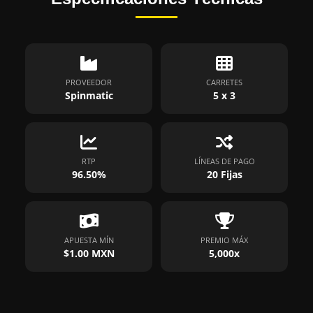
PROVEEDOR
CARRETES
Spinmatic
5 x 3
RTP
LÍNEAS DE PAGO
96.50%
20 Fijas
APUESTA MÍN
PREMIO MÁX
$1.00 MXN
5,000x