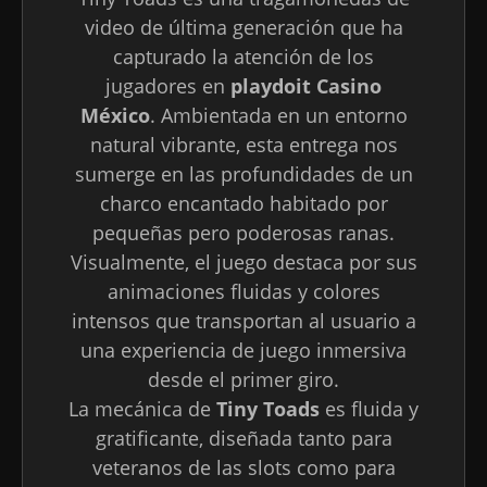
video de última generación que ha
capturado la atención de los
jugadores en
playdoit Casino
México
. Ambientada en un entorno
natural vibrante, esta entrega nos
sumerge en las profundidades de un
charco encantado habitado por
pequeñas pero poderosas ranas.
Visualmente, el juego destaca por sus
animaciones fluidas y colores
intensos que transportan al usuario a
una experiencia de juego inmersiva
desde el primer giro.
La mecánica de
Tiny Toads
es fluida y
gratificante, diseñada tanto para
veteranos de las slots como para