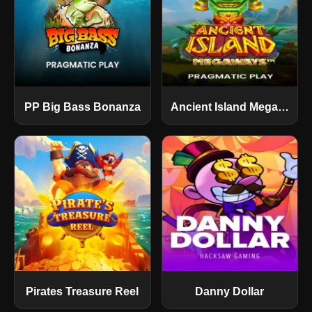
PP Big Bass Bonanza
Ancient Island Megaways
Pirates Treasure Reel
Danny Dollar