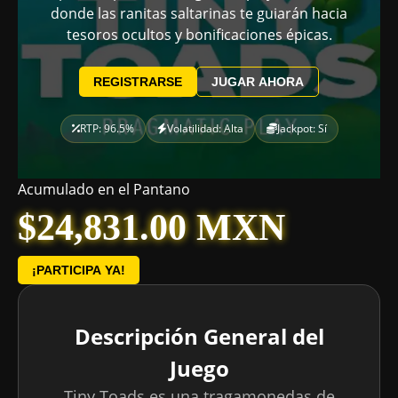
donde las ranitas saltarinas te guiarán hacia
tesoros ocultos y bonificaciones épicas.
REGISTRARSE
JUGAR AHORA
RTP: 96.5%
Volatilidad: Alta
Jackpot: Sí
Acumulado en el Pantano
$24,831.00 MXN
¡PARTICIPA YA!
Descripción General del
Juego
Tiny Toads es una tragamonedas de