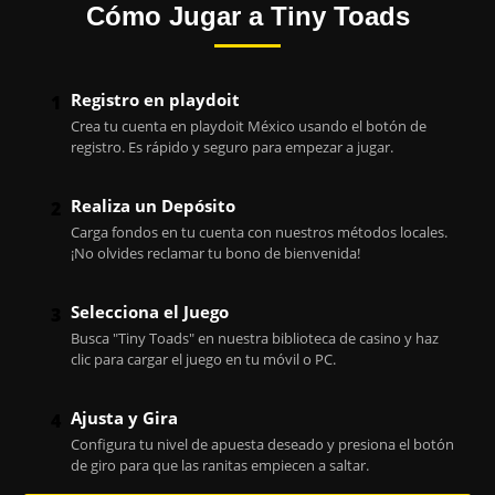
Cómo Jugar a Tiny Toads
Registro en playdoit
1
Crea tu cuenta en playdoit México usando el botón de
registro. Es rápido y seguro para empezar a jugar.
Realiza un Depósito
2
Carga fondos en tu cuenta con nuestros métodos locales.
¡No olvides reclamar tu bono de bienvenida!
Selecciona el Juego
3
Busca "Tiny Toads" en nuestra biblioteca de casino y haz
clic para cargar el juego en tu móvil o PC.
Ajusta y Gira
4
Configura tu nivel de apuesta deseado y presiona el botón
de giro para que las ranitas empiecen a saltar.