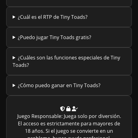
¿Cuál es el RTP de Tiny Toads?
¿Puedo jugar Tiny Toads gratis?
¿Cuáles son las funciones especiales de Tiny
Toads?
¿Cómo puedo ganar en Tiny Toads?
Juego Responsable: Juega solo por diversión.
El acceso es estrictamente para mayores de
18 años. Si el juego se convierte en un