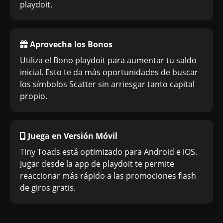
playdoit.
Aprovecha los Bonos
Utiliza el Bono playdoit para aumentar tu saldo
inicial. Esto te da más oportunidades de buscar
los símbolos Scatter sin arriesgar tanto capital
propio.
Juega en Versión Móvil
Tiny Toads está optimizado para Android e iOS.
Jugar desde la app de playdoit te permite
reaccionar más rápido a las promociones flash
de giros gratis.