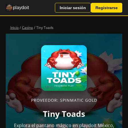
playdoit
Iniciar sesión
Registrarse
Inicio
/
Casino
/
Tiny Toads
PROVEEDOR: SPINMATIC GOLD
Tiny Toads
Explora el pantano mágico en playdoit México,